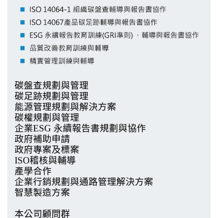
碳盤查規劃與管理
碳足跡規劃與管理
能源管理規劃與解決方案
碳權規劃與管理
企業
ESG
永續報告書規劃與協作
政府補助
申請
政府專案及標案
ISO
稽核與輔導
產學合作
企業行銷規劃與通路管理解決方案
智慧製造方案
本公司顧問群