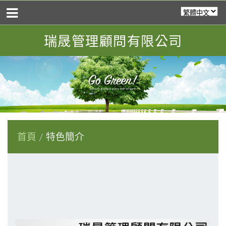
瑞晟管理顧問有限公司
首頁
特色簡介